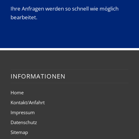
Ihre Anfragen werden so schnell wie möglich
bearbeitet.
INFORMATIONEN
Home
Kontakt/Anfahrt
Impressum
Datenschutz
Sitemap