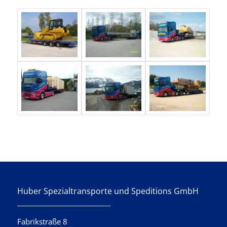
Huber Spezialtransporte und Speditions GmbH
Fabrikstraße 8