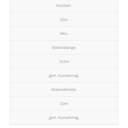
Nutzlast:
22to.
34to.
Materiallänge:
18,5m
gem. Ausnahmeg.
Materialbreite:
3,0m
gem. Ausnahmeg.