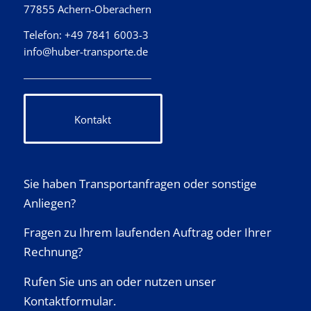
77855 Achern-Oberachern
Telefon: +49 7841 6003-3
info@huber-transporte.de
Kontakt
Sie haben Transportanfragen oder sonstige
Anliegen?
Fragen zu Ihrem laufenden Auftrag oder Ihrer
Rechnung?
Rufen Sie uns an oder nutzen unser
Kontaktformular.