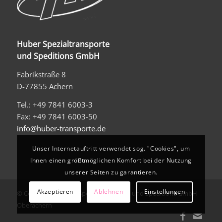
Huber Spezialtransporte
und Speditions GmbH
Fabrikstraße 8
D-77855 Achern
Tel.: +49 7841 6003-3
Fax: +49 7841 6003-50
info@huber-transporte.de
Unser Internetauftritt verwendet sog. "Cookies", um
Ihnen einen größtmöglichen Komfort bei der Nutzung
unserer Seiten zu garantieren.
Akzeptieren
Ablehnen
Einstellungen
© Copyright - Huber Spezialtransporte und Speditions GmbH
Oberachern