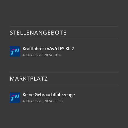
STELLENANGEBOTE
Kraftfahrer m/w/d FS Kl. 2
4. Dezember 2024 - 9:37
MARKTPLATZ
Keine Gebrauchtfahrzeuge
4. Dezember 2024 - 11:17