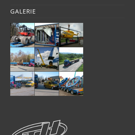
GALERIE