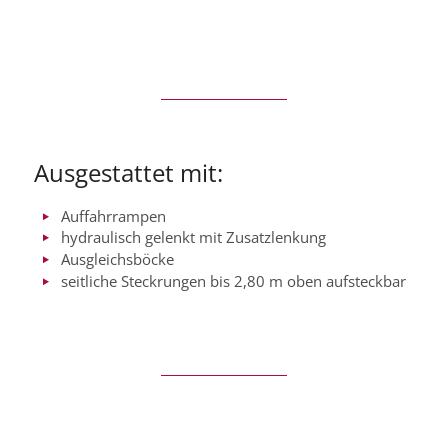
Ausgestattet mit:
Auffahrrampen
hydraulisch gelenkt mit Zusatzlenkung
Ausgleichsböcke
seitliche Steckrungen bis 2,80 m oben aufsteckbar