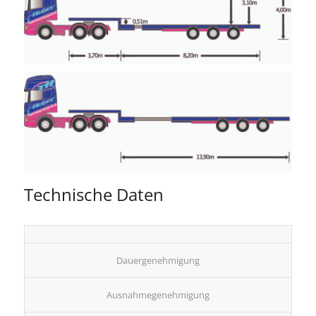
Technische Daten
Dauergenehmigung
Ausnahmegenehmigung