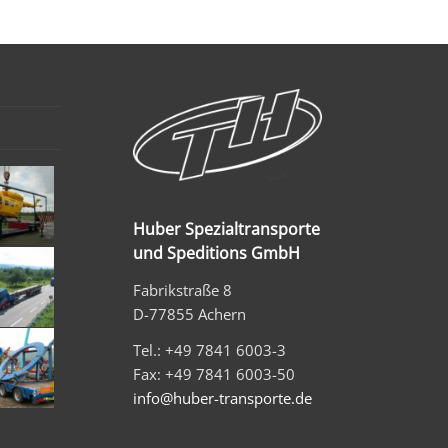
Huber Spezialtransporte
und Speditions GmbH
Fabrikstraße 8
D-77855 Achern
Tel.: +49 7841 6003-3
Fax: +49 7841 6003-50
info@huber-transporte.de